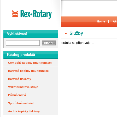
Home
Ak
Služby
Vyhledávaní
stránka se připravuje ...
Katalog produktů
Černobílé kopírky (multifunkce)
Barevné kopírky (multifunkce)
Barevné tiskárny
Velkoformátové stroje
Příslušenství
Spotřební materiál
Archiv kopírky tiskárny