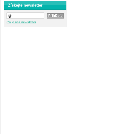
Získejte newsletter
Co je náš newsletter