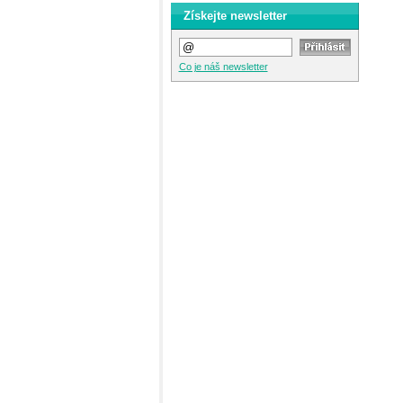
Získejte newsletter
Co je náš newsletter